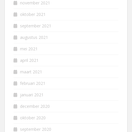
november 2021
oktober 2021
september 2021
augustus 2021
mei 2021
april 2021
maart 2021
februari 2021
januari 2021
december 2020
oktober 2020
september 2020