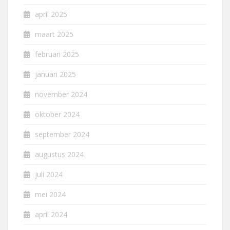
april 2025
maart 2025
februari 2025
januari 2025
november 2024
oktober 2024
september 2024
augustus 2024
juli 2024
mei 2024
april 2024