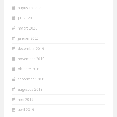
augustus 2020
juli 2020
maart 2020
januari 2020
december 2019
november 2019
oktober 2019
september 2019
augustus 2019
mei 2019
april 2019