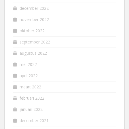
december 2022
november 2022
oktober 2022
september 2022
augustus 2022
mei 2022
april 2022
maart 2022
februari 2022
januari 2022
december 2021