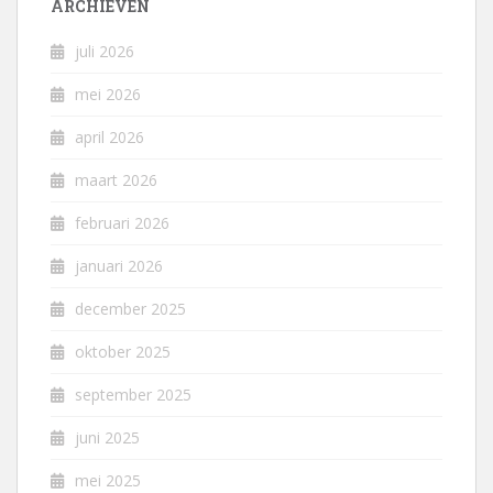
ARCHIEVEN
juli 2026
mei 2026
april 2026
maart 2026
februari 2026
januari 2026
december 2025
oktober 2025
september 2025
juni 2025
mei 2025