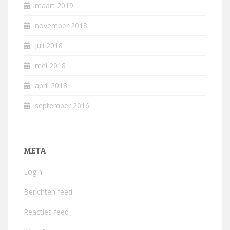
maart 2019
november 2018
juli 2018
mei 2018
april 2018
september 2016
META
Login
Berichten feed
Reacties feed