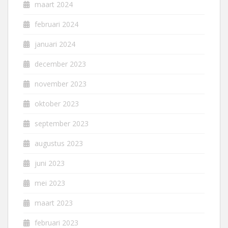
maart 2024
februari 2024
januari 2024
december 2023
november 2023
oktober 2023
september 2023
augustus 2023
juni 2023
mei 2023
maart 2023
februari 2023