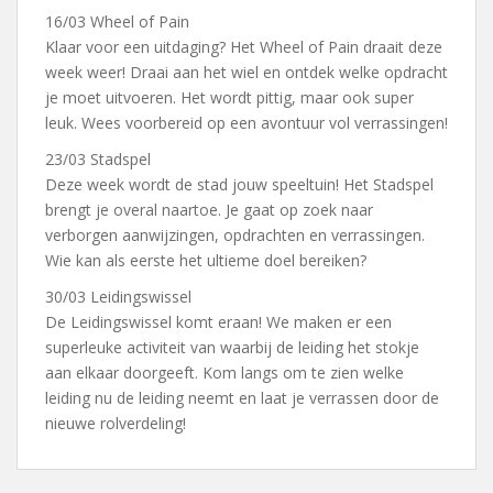
16/03 Wheel of Pain
Klaar voor een uitdaging? Het Wheel of Pain draait deze
week weer! Draai aan het wiel en ontdek welke opdracht
je moet uitvoeren. Het wordt pittig, maar ook super
leuk. Wees voorbereid op een avontuur vol verrassingen!
23/03 Stadspel
Deze week wordt de stad jouw speeltuin! Het Stadspel
brengt je overal naartoe. Je gaat op zoek naar
verborgen aanwijzingen, opdrachten en verrassingen.
Wie kan als eerste het ultieme doel bereiken?
30/03 Leidingswissel
De Leidingswissel komt eraan! We maken er een
superleuke activiteit van waarbij de leiding het stokje
aan elkaar doorgeeft. Kom langs om te zien welke
leiding nu de leiding neemt en laat je verrassen door de
nieuwe rolverdeling!