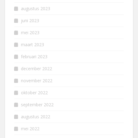
augustus 2023
juni 2023
mei 2023
maart 2023
februari 2023
december 2022
november 2022
oktober 2022
september 2022
augustus 2022
mei 2022