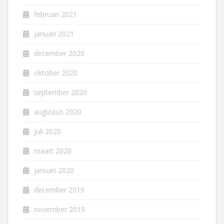
februari 2021
januari 2021
december 2020
oktober 2020
september 2020
augustus 2020
juli 2020
maart 2020
januari 2020
december 2019
november 2019