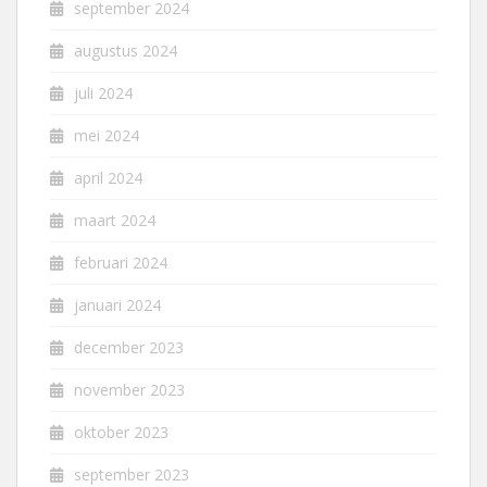
september 2024
augustus 2024
juli 2024
mei 2024
april 2024
maart 2024
februari 2024
januari 2024
december 2023
november 2023
oktober 2023
september 2023