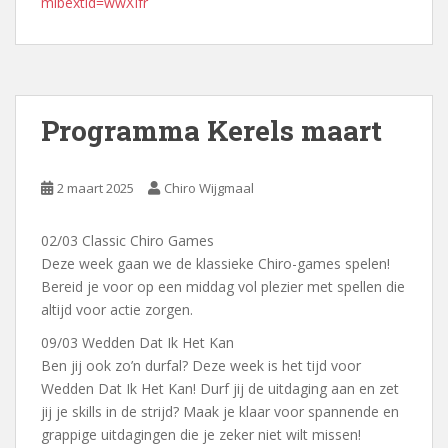
mibextid=wwXIfr
Programma Kerels maart
2 maart 2025
Chiro Wijgmaal
02/03 Classic Chiro Games
Deze week gaan we de klassieke Chiro-games spelen!
Bereid je voor op een middag vol plezier met spellen die
altijd voor actie zorgen.
09/03 Wedden Dat Ik Het Kan
Ben jij ook zo’n durfal? Deze week is het tijd voor
Wedden Dat Ik Het Kan! Durf jij de uitdaging aan en zet
jij je skills in de strijd? Maak je klaar voor spannende en
grappige uitdagingen die je zeker niet wilt missen!