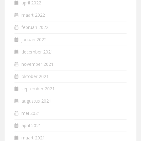
april 2022
maart 2022
februari 2022
januari 2022
december 2021
november 2021
oktober 2021
september 2021
augustus 2021
mei 2021
april 2021
maart 2021