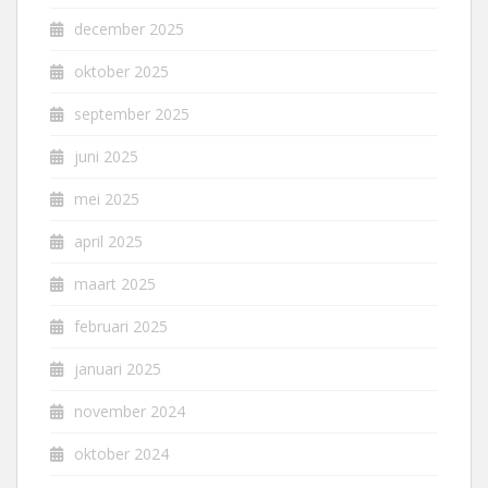
december 2025
oktober 2025
september 2025
juni 2025
mei 2025
april 2025
maart 2025
februari 2025
januari 2025
november 2024
oktober 2024