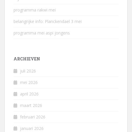
programma rakwi mei
belangrijke info: Planckendael 3 mei
programma mei aspi jongens
ARCHIEVEN
juli 2026
mei 2026
april 2026
maart 2026
februari 2026
januari 2026