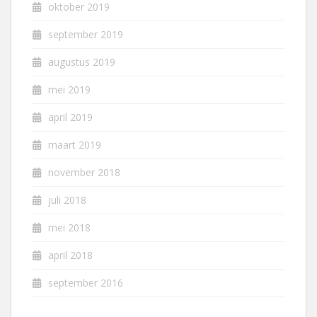
oktober 2019
september 2019
augustus 2019
mei 2019
april 2019
maart 2019
november 2018
juli 2018
mei 2018
april 2018
september 2016