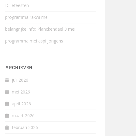
Dijlefeesten
programma rakwi mei
belangrijke info: Planckendael 3 mei
programma mei aspi jongens
ARCHIEVEN
juli 2026
mei 2026
april 2026
maart 2026
februari 2026