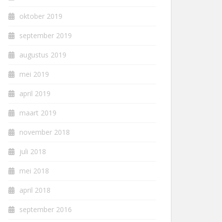
oktober 2019
september 2019
augustus 2019
mei 2019
april 2019
maart 2019
november 2018
juli 2018
mei 2018
april 2018
september 2016