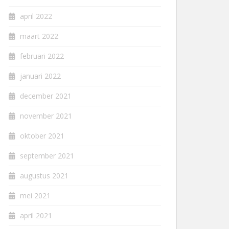
april 2022
maart 2022
februari 2022
januari 2022
december 2021
november 2021
oktober 2021
september 2021
augustus 2021
mei 2021
april 2021