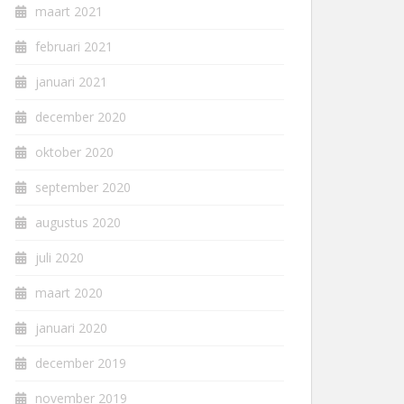
maart 2021
februari 2021
januari 2021
december 2020
oktober 2020
september 2020
augustus 2020
juli 2020
maart 2020
januari 2020
december 2019
november 2019