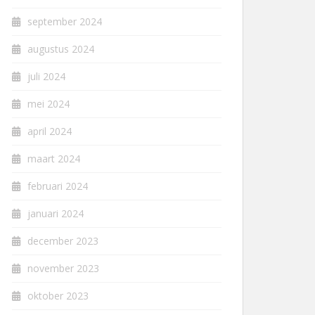
september 2024
augustus 2024
juli 2024
mei 2024
april 2024
maart 2024
februari 2024
januari 2024
december 2023
november 2023
oktober 2023