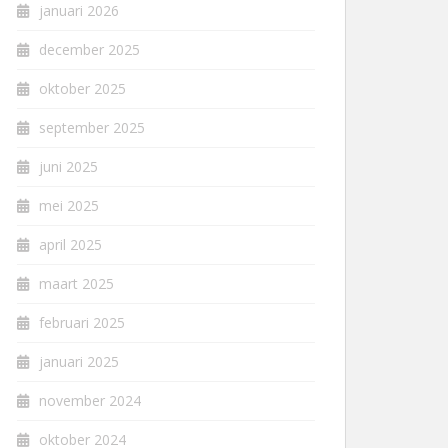
januari 2026
december 2025
oktober 2025
september 2025
juni 2025
mei 2025
april 2025
maart 2025
februari 2025
januari 2025
november 2024
oktober 2024