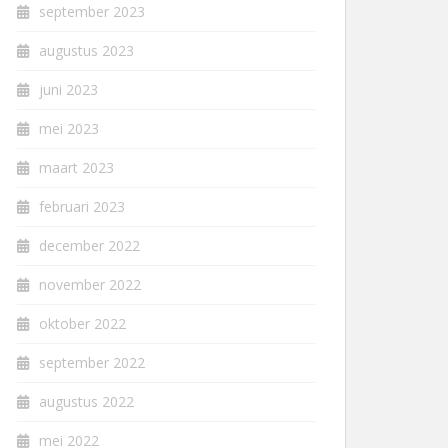
september 2023
augustus 2023
juni 2023
mei 2023
maart 2023
februari 2023
december 2022
november 2022
oktober 2022
september 2022
augustus 2022
mei 2022