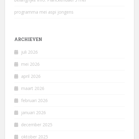
programma mei aspi jongens
ARCHIEVEN
juli 2026
mei 2026
april 2026
maart 2026
februari 2026
januari 2026
december 2025
oktober 2025