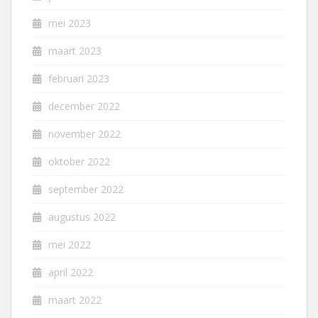
mei 2023
maart 2023
februari 2023
december 2022
november 2022
oktober 2022
september 2022
augustus 2022
mei 2022
april 2022
maart 2022