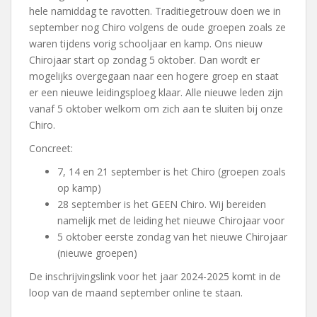
hele namiddag te ravotten. Traditiegetrouw doen we in
september nog Chiro volgens de oude groepen zoals ze
waren tijdens vorig schooljaar en kamp. Ons nieuw
Chirojaar start op zondag 5 oktober. Dan wordt er
mogelijks overgegaan naar een hogere groep en staat
er een nieuwe leidingsploeg klaar. Alle nieuwe leden zijn
vanaf 5 oktober welkom om zich aan te sluiten bij onze
Chiro.
Concreet:
7, 14 en 21 september is het Chiro (groepen zoals
op kamp)
28 september is het GEEN Chiro. Wij bereiden
namelijk met de leiding het nieuwe Chirojaar voor
5 oktober eerste zondag van het nieuwe Chirojaar
(nieuwe groepen)
De inschrijvingslink voor het jaar 2024-2025 komt in de
loop van de maand september online te staan.