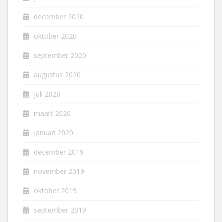
december 2020
oktober 2020
september 2020
augustus 2020
juli 2020
maart 2020
januari 2020
december 2019
november 2019
oktober 2019
september 2019