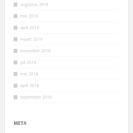
augustus 2019
mei 2019
april 2019
maart 2019
november 2018
juli 2018
mei 2018
april 2018
september 2016
META