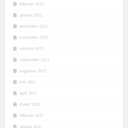
februari 2022
januari 2022
december 2021
november 2021
oktober 2021
september 2021
augustus 2021
mei 2021
april 2021
maart 2021
februari 2021
januari 2021