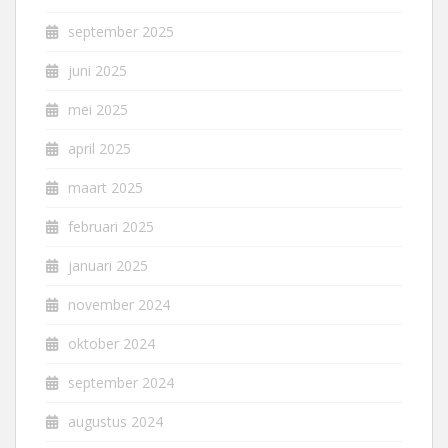
september 2025
juni 2025
mei 2025
april 2025
maart 2025
februari 2025
januari 2025
november 2024
oktober 2024
september 2024
augustus 2024