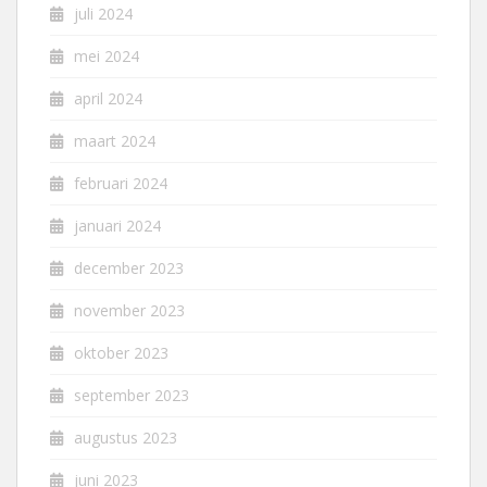
juli 2024
mei 2024
april 2024
maart 2024
februari 2024
januari 2024
december 2023
november 2023
oktober 2023
september 2023
augustus 2023
juni 2023