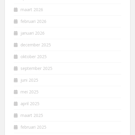
maart 2026
februari 2026
januari 2026
december 2025
oktober 2025
september 2025
juni 2025
mei 2025
april 2025
maart 2025
februari 2025