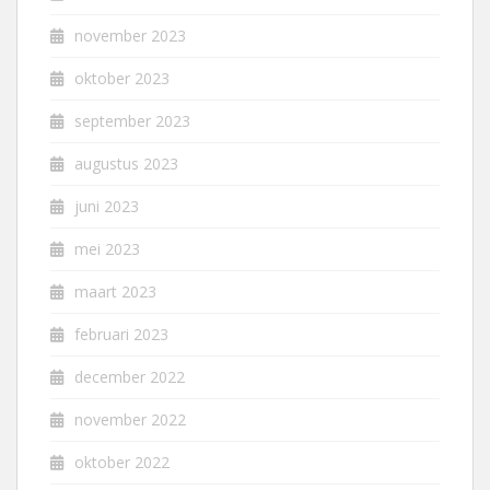
november 2023
oktober 2023
september 2023
augustus 2023
juni 2023
mei 2023
maart 2023
februari 2023
december 2022
november 2022
oktober 2022