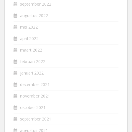
september 2022
augustus 2022
mei 2022
april 2022
maart 2022
februari 2022
januari 2022
december 2021
november 2021
oktober 2021
september 2021
augustus 2021