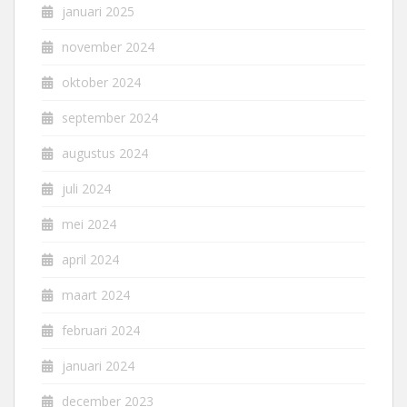
januari 2025
november 2024
oktober 2024
september 2024
augustus 2024
juli 2024
mei 2024
april 2024
maart 2024
februari 2024
januari 2024
december 2023