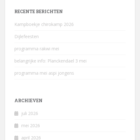
RECENTE BERICHTEN
Kampboekje chirokamp 2026
Dijlefeesten
programma rakwi mei
belangrijke info: Planckendael 3 mei
programma mei aspi jongens
ARCHIEVEN
juli 2026
mei 2026
april 2026