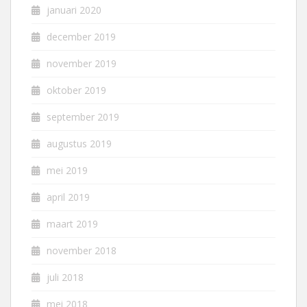
januari 2020
december 2019
november 2019
oktober 2019
september 2019
augustus 2019
mei 2019
april 2019
maart 2019
november 2018
juli 2018
mei 2018