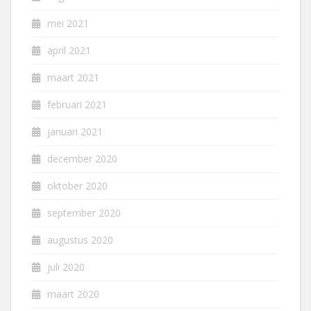
mei 2021
april 2021
maart 2021
februari 2021
januari 2021
december 2020
oktober 2020
september 2020
augustus 2020
juli 2020
maart 2020