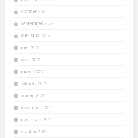
oktober 2022
september 2022
augustus 2022
mei 2022
april 2022
maart 2022
februari 2022
januari 2022
december 2021
november 2021
oktober 2021