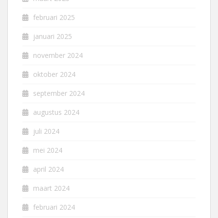
februari 2025
januari 2025
november 2024
oktober 2024
september 2024
augustus 2024
juli 2024
mei 2024
april 2024
maart 2024
februari 2024