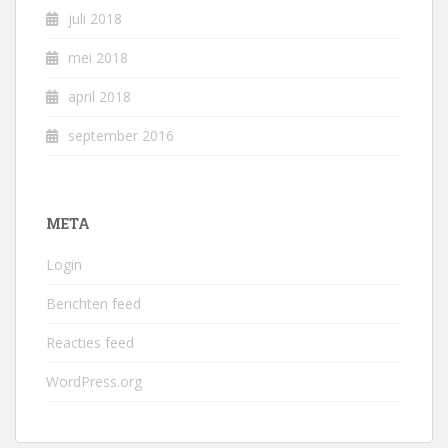
juli 2018
mei 2018
april 2018
september 2016
META
Login
Berichten feed
Reacties feed
WordPress.org