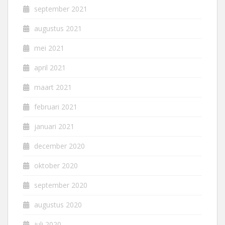
september 2021
augustus 2021
mei 2021
april 2021
maart 2021
februari 2021
januari 2021
december 2020
oktober 2020
september 2020
augustus 2020
juli 2020