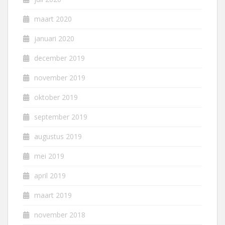
maart 2020
januari 2020
december 2019
november 2019
oktober 2019
september 2019
augustus 2019
mei 2019
april 2019
maart 2019
november 2018