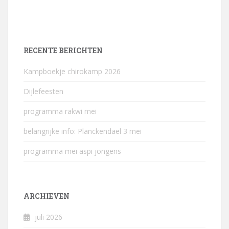
RECENTE BERICHTEN
Kampboekje chirokamp 2026
Dijlefeesten
programma rakwi mei
belangrijke info: Planckendael 3 mei
programma mei aspi jongens
ARCHIEVEN
juli 2026