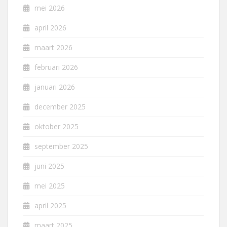
mei 2026
april 2026
maart 2026
februari 2026
januari 2026
december 2025
oktober 2025
september 2025
juni 2025
mei 2025
april 2025
maart 2025