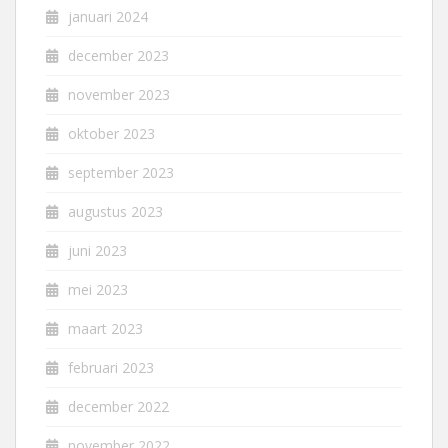
januari 2024
december 2023
november 2023
oktober 2023
september 2023
augustus 2023
juni 2023
mei 2023
maart 2023
februari 2023
december 2022
november 2022