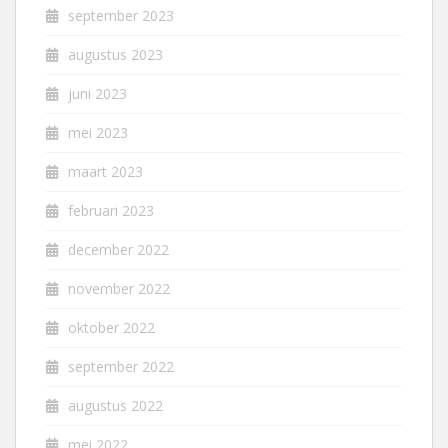
september 2023
augustus 2023
juni 2023
mei 2023
maart 2023
februari 2023
december 2022
november 2022
oktober 2022
september 2022
augustus 2022
mei 2022