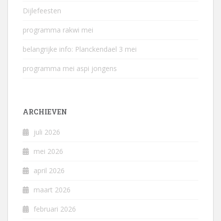
Dijlefeesten
programma rakwi mei
belangrijke info: Planckendael 3 mei
programma mei aspi jongens
ARCHIEVEN
juli 2026
mei 2026
april 2026
maart 2026
februari 2026