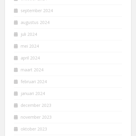
september 2024
augustus 2024
juli 2024
mei 2024
april 2024
maart 2024
februari 2024
januari 2024
december 2023
november 2023
oktober 2023