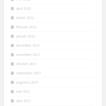
april 2022
maart 2022
februari 2022
januari 2022
december 2021
november 2021
oktober 2021
september 2021
augustus 2021
mei 2021
april 2021