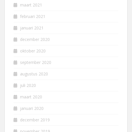
maart 2021
februari 2021
januari 2021
december 2020
oktober 2020
september 2020
augustus 2020
juli 2020
maart 2020
januari 2020
december 2019
november 2019