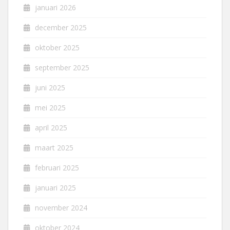
januari 2026
december 2025
oktober 2025
september 2025
juni 2025
mei 2025
april 2025
maart 2025
februari 2025
januari 2025
november 2024
oktober 2024