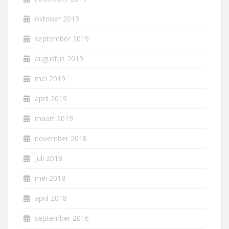
oktober 2019
september 2019
augustus 2019
mei 2019
april 2019
maart 2019
november 2018
juli 2018
mei 2018
april 2018
september 2016