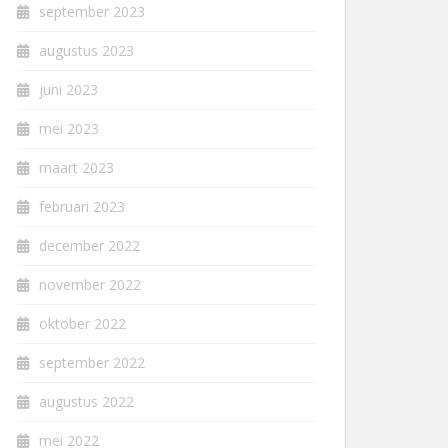
september 2023
augustus 2023
juni 2023
mei 2023
maart 2023
februari 2023
december 2022
november 2022
oktober 2022
september 2022
augustus 2022
mei 2022