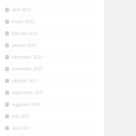
april 2022
maart 2022
februari 2022
januari 2022
december 2021
november 2021
oktober 2021
september 2021
augustus 2021
mei 2021
april 2021