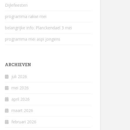
Dijlefeesten
programma rakwi mei
belangrijke info: Planckendael 3 mei
programma mei aspi jongens
ARCHIEVEN
juli 2026
mei 2026
april 2026
maart 2026
februari 2026