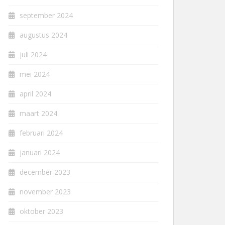
september 2024
augustus 2024
juli 2024
mei 2024
april 2024
maart 2024
februari 2024
januari 2024
december 2023
november 2023
oktober 2023