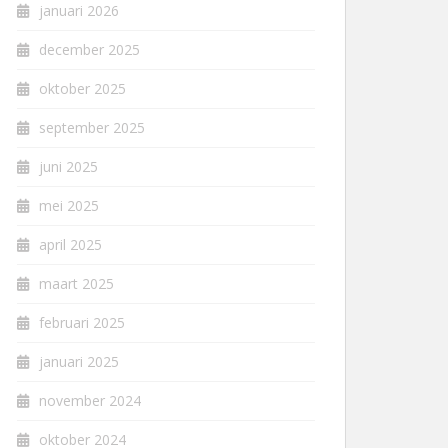
januari 2026
december 2025
oktober 2025
september 2025
juni 2025
mei 2025
april 2025
maart 2025
februari 2025
januari 2025
november 2024
oktober 2024