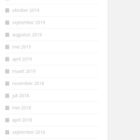
oktober 2019
september 2019
augustus 2019
mei 2019
april 2019
maart 2019
november 2018
juli 2018
mei 2018
april 2018
september 2016