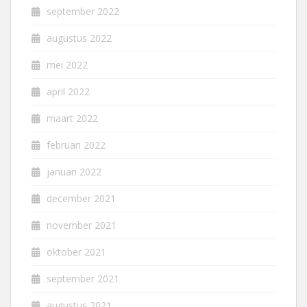
september 2022
augustus 2022
mei 2022
april 2022
maart 2022
februari 2022
januari 2022
december 2021
november 2021
oktober 2021
september 2021
augustus 2021