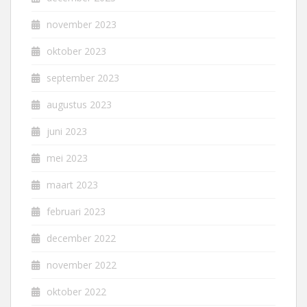
november 2023
oktober 2023
september 2023
augustus 2023
juni 2023
mei 2023
maart 2023
februari 2023
december 2022
november 2022
oktober 2022