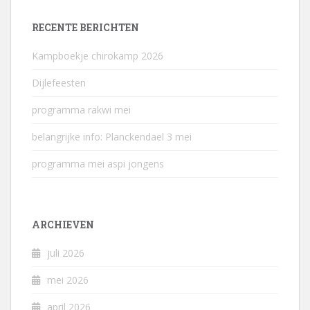
RECENTE BERICHTEN
Kampboekje chirokamp 2026
Dijlefeesten
programma rakwi mei
belangrijke info: Planckendael 3 mei
programma mei aspi jongens
ARCHIEVEN
juli 2026
mei 2026
april 2026