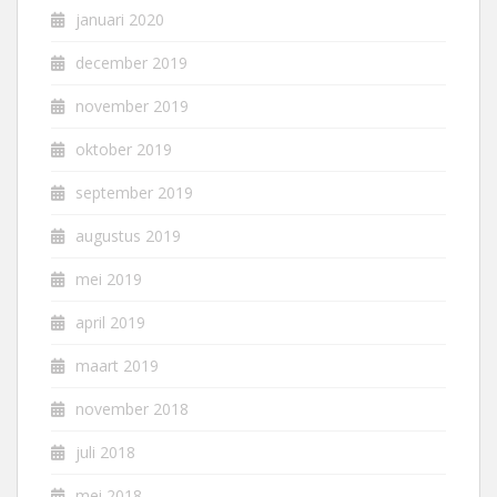
januari 2020
december 2019
november 2019
oktober 2019
september 2019
augustus 2019
mei 2019
april 2019
maart 2019
november 2018
juli 2018
mei 2018