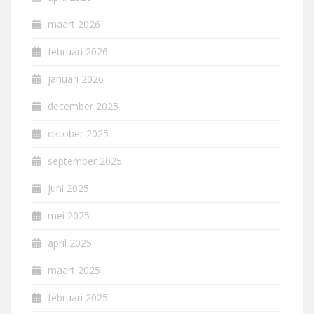
maart 2026
februari 2026
januari 2026
december 2025
oktober 2025
september 2025
juni 2025
mei 2025
april 2025
maart 2025
februari 2025