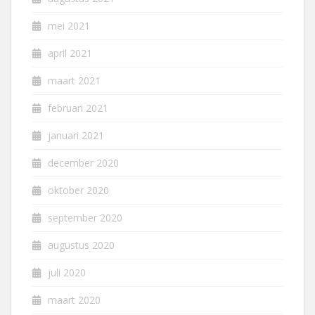
mei 2021
april 2021
maart 2021
februari 2021
januari 2021
december 2020
oktober 2020
september 2020
augustus 2020
juli 2020
maart 2020