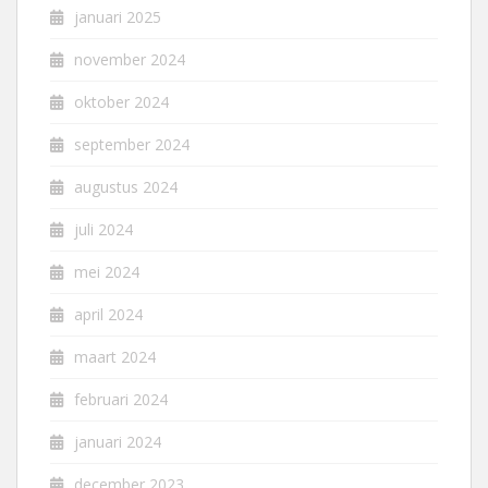
januari 2025
november 2024
oktober 2024
september 2024
augustus 2024
juli 2024
mei 2024
april 2024
maart 2024
februari 2024
januari 2024
december 2023