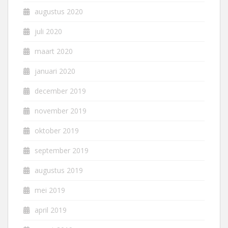
augustus 2020
juli 2020
maart 2020
januari 2020
december 2019
november 2019
oktober 2019
september 2019
augustus 2019
mei 2019
april 2019