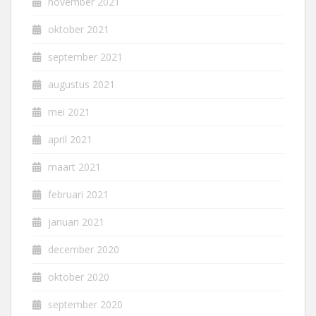
november 2021
oktober 2021
september 2021
augustus 2021
mei 2021
april 2021
maart 2021
februari 2021
januari 2021
december 2020
oktober 2020
september 2020