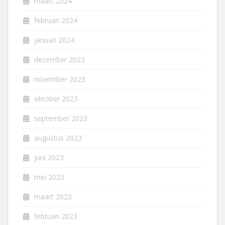
maart 2024
februari 2024
januari 2024
december 2023
november 2023
oktober 2023
september 2023
augustus 2023
juni 2023
mei 2023
maart 2023
februari 2023