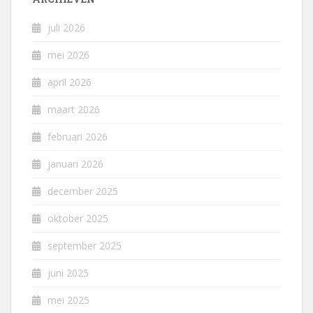
juli 2026
mei 2026
april 2026
maart 2026
februari 2026
januari 2026
december 2025
oktober 2025
september 2025
juni 2025
mei 2025