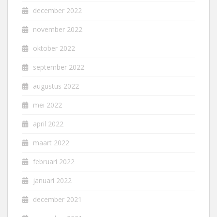
december 2022
november 2022
oktober 2022
september 2022
augustus 2022
mei 2022
april 2022
maart 2022
februari 2022
januari 2022
december 2021