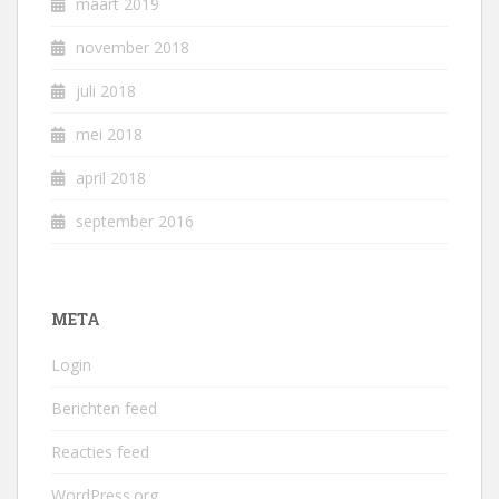
maart 2019
november 2018
juli 2018
mei 2018
april 2018
september 2016
META
Login
Berichten feed
Reacties feed
WordPress.org