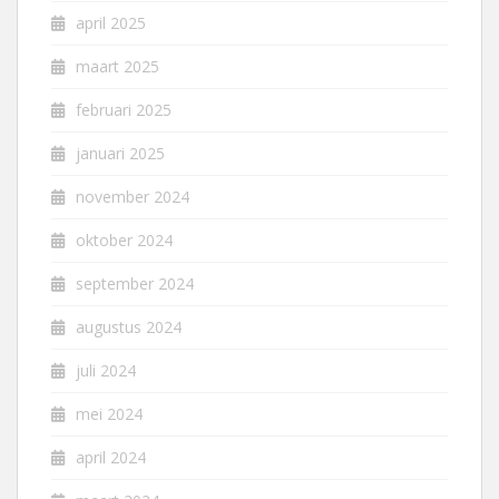
april 2025
maart 2025
februari 2025
januari 2025
november 2024
oktober 2024
september 2024
augustus 2024
juli 2024
mei 2024
april 2024