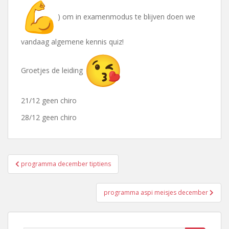
) om in examenmodus te blijven doen we
vandaag algemene kennis quiz!
Groetjes de leiding
21/12 geen chiro
28/12 geen chiro
Bericht
programma december tiptiens
navigatie
programma aspi meisjes december